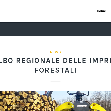
Home
NEWS
ALBO REGIONALE DELLE IMPR
FORESTALI