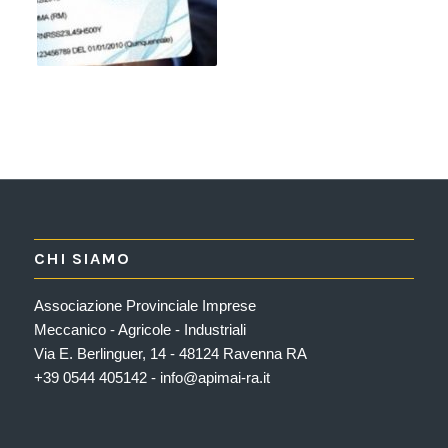
CHI SIAMO
Associazione Provinciale Imprese
Meccanico - Agricole - Industriali
Via E. Berlinguer, 14 - 48124 Ravenna RA
+39 0544 405142 - info@apimai-ra.it