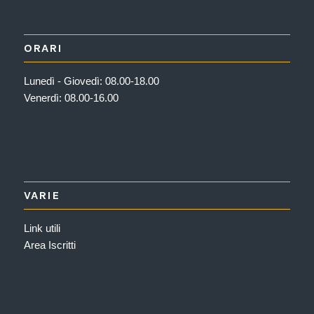
ORARI
Lunedì - Giovedì: 08.00-18.00
Venerdì: 08.00-16.00
VARIE
Link utili
Area Iscritti