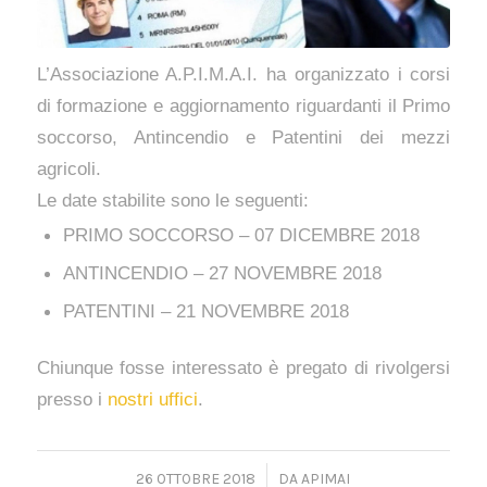
L’Associazione A.P.I.M.A.I. ha organizzato i corsi
di formazione e aggiornamento riguardanti il Primo
soccorso, Antincendio e Patentini dei mezzi
agricoli.
Le date stabilite sono le seguenti:
PRIMO SOCCORSO – 07 DICEMBRE 2018
ANTINCENDIO – 27 NOVEMBRE 2018
PATENTINI – 21 NOVEMBRE 2018
Chiunque fosse interessato è pregato di rivolgersi
presso i
nostri uffici
.
26 OTTOBRE 2018
/
DA
APIMAI