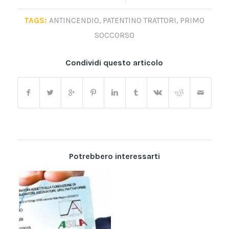
TAGS:
ANTINCENDIO
,
PATENTINO TRATTORI
,
PRIMO
SOCCORSO
Condividi questo articolo
Potrebbero interessarti